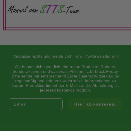
Verpasse nichts und melde Dich im STTS-Newsletter an!
Wir benachrichtigen dich über neue Produkte, Rabatte,
Sonderaktionen und saisonale Aktionen z.B. Black Friday.
Bitte sende mir entsprechend Eurer Datenschutzerklärung
regelmäßig und jederzeit widerruflich Informationen zu
Eurem Produktsortiment per E-Mail zu. Die Abmeldung ist
jederzeit kostenlos möglich.
Trage dich mit deiner Email ein:
Hier abonnieren.