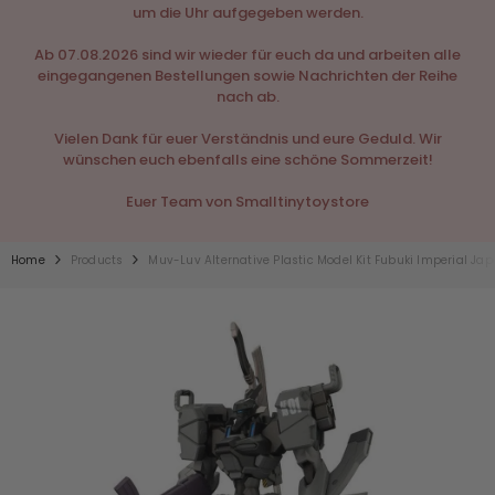
um die Uhr aufgegeben werden.
Ab 07.08.2026 sind wir wieder für euch da und arbeiten alle
eingegangenen Bestellungen sowie Nachrichten der Reihe
nach ab.
Vielen Dank für euer Verständnis und eure Geduld. Wir
wünschen euch ebenfalls eine schöne Sommerzeit!
Euer Team von Smalltinytoystore
Home
Products
Muv-Luv Alternative Plastic Model Kit Fubuki Imperial J